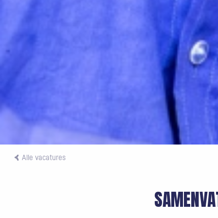
Alle vacatures
SAMENVA