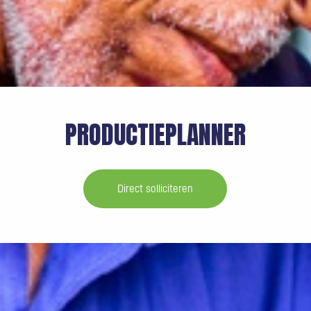
PRODUCTIEPLANNER
Direct solliciteren