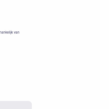
hankelijk van