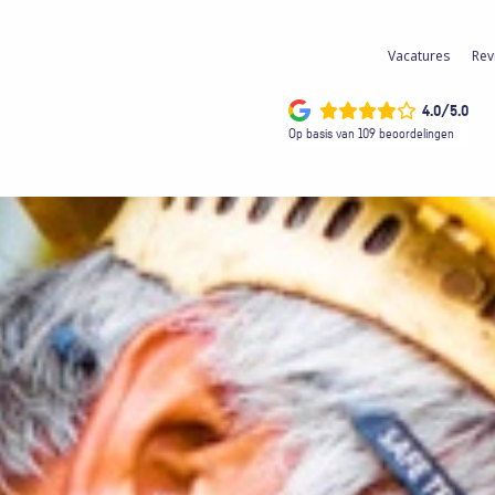
Vacatures
Rev
4.0/5.0
Op basis van 109 beoordelingen