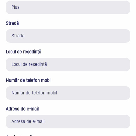
Stradă
Locul de reședință
Număr de telefon mobil
Adresa de e-mail