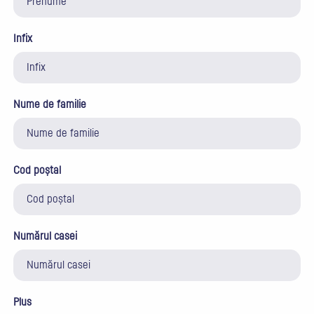
Infix
Nume de familie
Cod poștal
Numărul casei
Plus