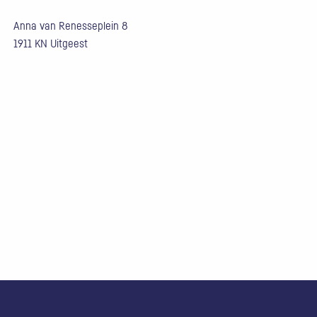
Anna van Renesseplein 8
1911 KN Uitgeest