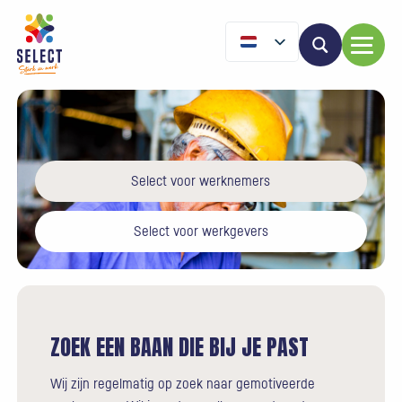
Select voor werknemers
Select voor werkgevers
ZOEK EEN BAAN DIE BIJ JE PAST
Wij zijn regelmatig op zoek naar gemotiveerde