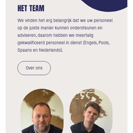
HET TEAM
We vinden het erg belangrijk dat we uw personeel
op de juiste manier kunnen ondersteunen en
adviseren, daarom hebben we meertalig
gekwalificeerd personeel in dienst (Engels, Pools,
Spaans en Nederlands).
Over ons