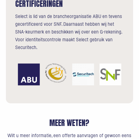
CERTIFICERINGEN
Select is lid van de brancheorganisatie ABU en tevens
gecertificeerd voor SNF. Daarnaast hebben wij het
SNA-keurmerk en beschikken wij over een G-rekening.
Voor identiteitscontrole maakt Select gebruik van
Securitech.
MEER WETEN?
Wilt u meer informatie, een offerte aanvragen of gewoon eens