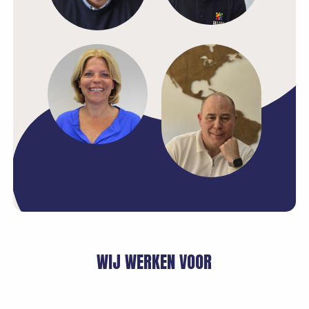
WIJ WERKEN VOOR