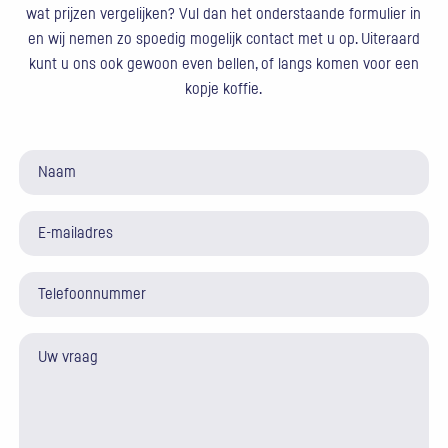
wat prijzen vergelijken? Vul dan het onderstaande formulier in
en wij nemen zo spoedig mogelijk contact met u op. Uiteraard
kunt u ons ook gewoon even bellen, of langs komen voor een
kopje koffie.