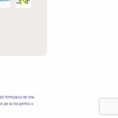
tați formularul de mai
e pe la noi pentru o