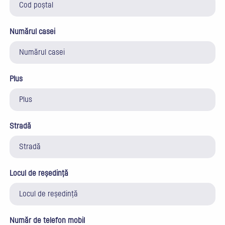
Numărul casei
Plus
Stradă
Locul de reședință
Număr de telefon mobil