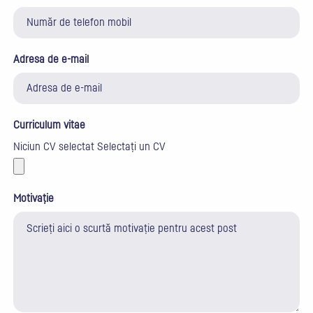
Adresa de e-mail
Curriculum vitae
Niciun CV selectat
Selectați un CV
Motivație