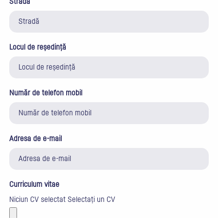
Stradă
Locul de reședință
Număr de telefon mobil
Adresa de e-mail
Curriculum vitae
Niciun CV selectat
Selectați un CV