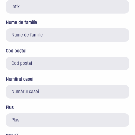
Nume de familie
Cod poștal
Numărul casei
Plus