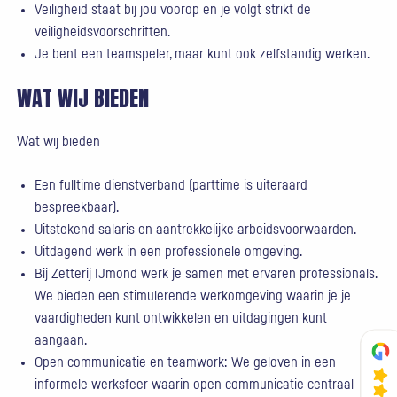
Veiligheid staat bij jou voorop en je volgt strikt de
veiligheidsvoorschriften.
Je bent een teamspeler, maar kunt ook zelfstandig werken.
WAT WIJ BIEDEN
Wat wij bieden
Een fulltime dienstverband (parttime is uiteraard
bespreekbaar).
Uitstekend salaris en aantrekkelijke arbeidsvoorwaarden.
Uitdagend werk in een professionele omgeving.
Bij Zetterij IJmond werk je samen met ervaren professionals.
We bieden een stimulerende werkomgeving waarin je je
vaardigheden kunt ontwikkelen en uitdagingen kunt
aangaan.
Open communicatie en teamwork: We geloven in een
informele werksfeer waarin open communicatie centraal