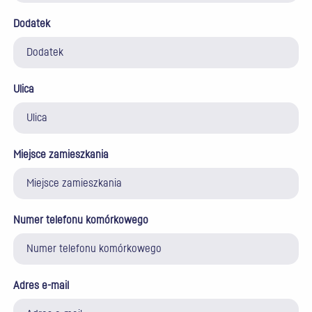
Dodatek
Ulica
Miejsce zamieszkania
Numer telefonu komórkowego
Adres e-mail