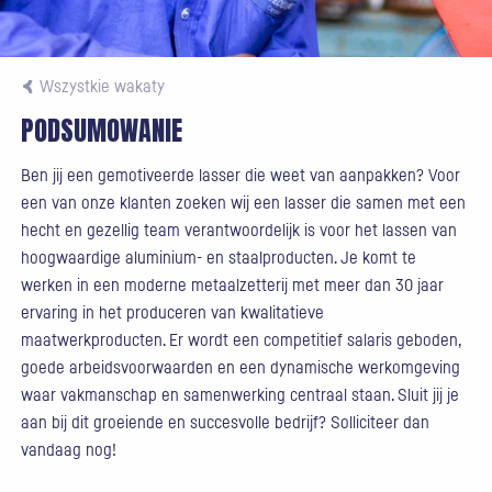
Wszystkie wakaty
PODSUMOWANIE
Ben jij een gemotiveerde lasser die weet van aanpakken? Voor
een van onze klanten zoeken wij een lasser die samen met een
hecht en gezellig team verantwoordelijk is voor het lassen van
hoogwaardige aluminium- en staalproducten. Je komt te
werken in een moderne metaalzetterij met meer dan 30 jaar
ervaring in het produceren van kwalitatieve
maatwerkproducten. Er wordt een competitief salaris geboden,
goede arbeidsvoorwaarden en een dynamische werkomgeving
waar vakmanschap en samenwerking centraal staan. Sluit jij je
aan bij dit groeiende en succesvolle bedrijf? Solliciteer dan
vandaag nog!