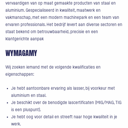
vervaardigen van op maat gemaakte producten van staal en
aluminium. Gespecialiseerd in kwaliteit, maatwerk en
vakmanschap, met een modern machinepark en een team van
ervaren professionals. Het bedrijf levert aan diverse sectoren en
staat bekend om betrouwbaarheid, precisie en een
klantgerichte aanpak
WYMAGAMY
Wij zoeken iemand met de volgende kwalificaties en
eigenschappen:
Je hebt aantoonbare ervaring als lasser, bij voorkeur met
aluminium en staal.
Je beschikt over de benodigde lascertificaten (MIG/MAG, TIG
is een pluspunt).
Je hebt oog voor detail en streeft naar hoge kwaliteit in je
werk.