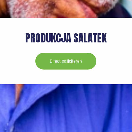
PRODUKCJA SALATEK
Direct solliciteren