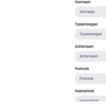
Voornaam
Tussenvoegsel
Achternaam
Postcode
Huisnummer