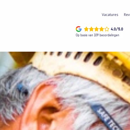
Vacatures
Rev
4.0/5.0
Op basis van 109 beoordelingen