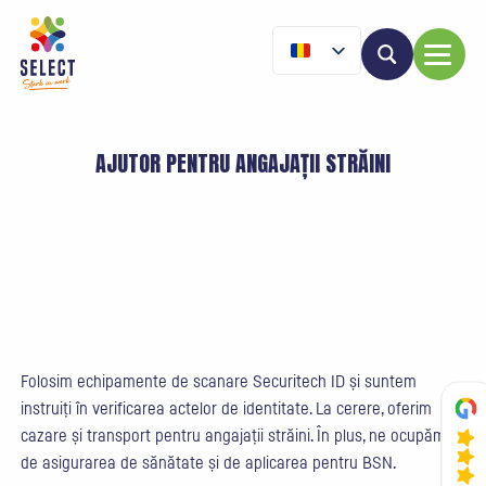
AJUTOR PENTRU ANGAJAȚII STRĂINI
Folosim echipamente de scanare Securitech ID și suntem
instruiți în verificarea actelor de identitate. La cerere, oferim
cazare și transport pentru angajații străini. În plus, ne ocupăm și
de asigurarea de sănătate și de aplicarea pentru BSN.