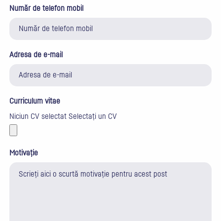
Număr de telefon mobil
Adresa de e-mail
Curriculum vitae
Niciun CV selectat
Selectați un CV
Motivație