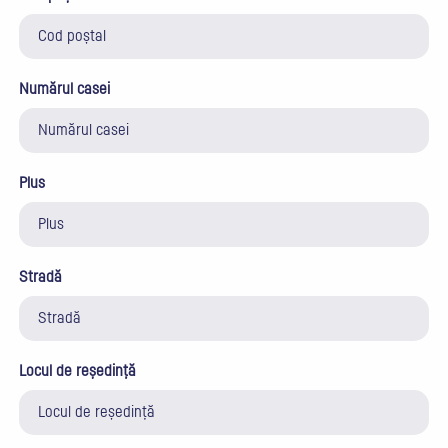
Numărul casei
Plus
Stradă
Locul de reședință