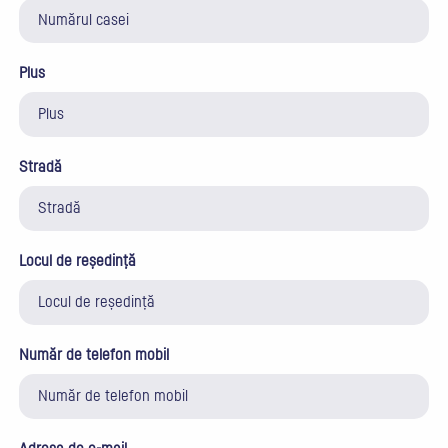
Plus
Stradă
Locul de reședință
Număr de telefon mobil