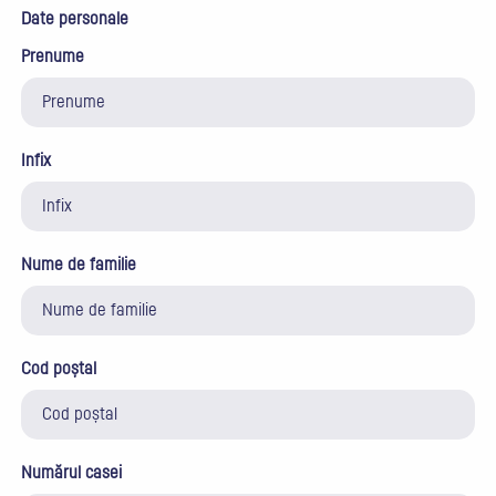
Date personale
Prenume
Infix
Nume de familie
Cod poștal
Numărul casei