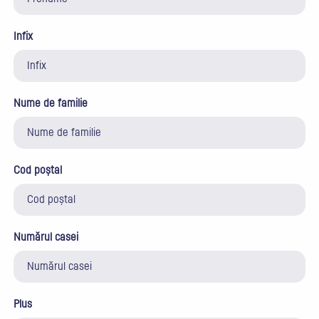
Infix
Nume de familie
Cod poștal
Numărul casei
Plus