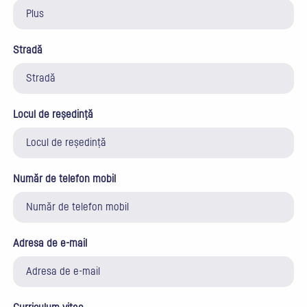
Stradă
Locul de reședință
Număr de telefon mobil
Adresa de e-mail