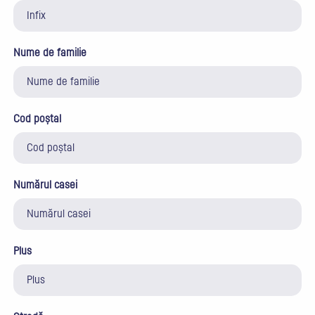
Nume de familie
Cod poștal
Numărul casei
Plus