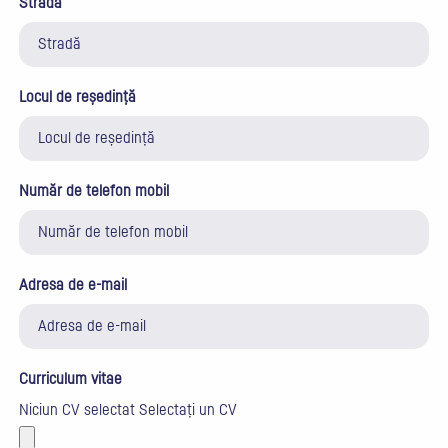
Stradă
Locul de reședință
Număr de telefon mobil
Adresa de e-mail
Curriculum vitae
Niciun CV selectat
Selectați un CV