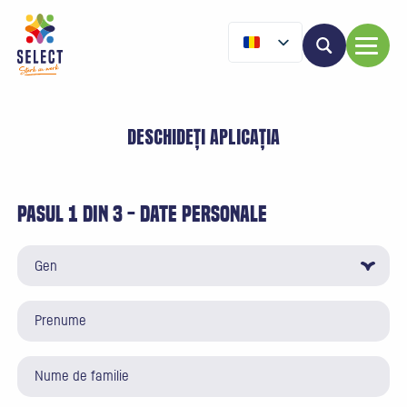
DESCHIDEȚI APLICAȚIA
Pasul 1 din 3 - Date personale