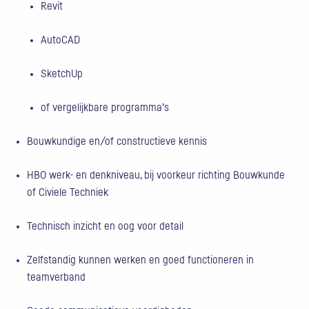
Revit
AutoCAD
SketchUp
of vergelijkbare programma’s
Bouwkundige en/of constructieve kennis
HBO werk- en denkniveau, bij voorkeur richting Bouwkunde
of Civiele Techniek
Technisch inzicht en oog voor detail
Zelfstandig kunnen werken en goed functioneren in
teamverband