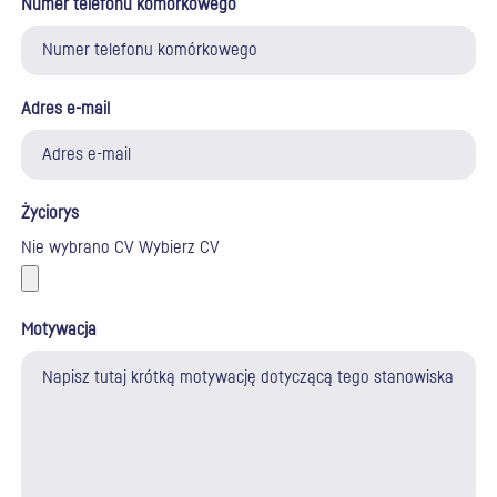
Numer telefonu komórkowego
Adres e-mail
Życiorys
Nie wybrano CV
Wybierz CV
Motywacja