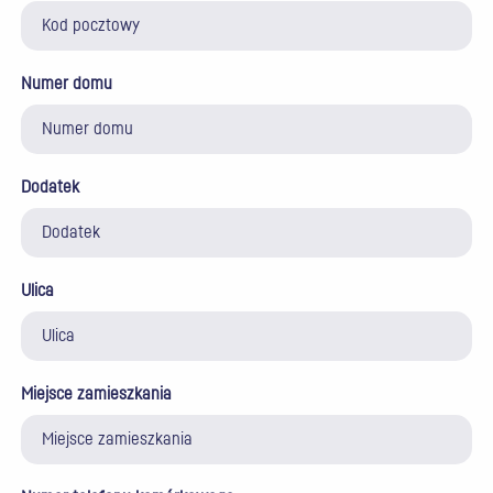
Numer domu
Dodatek
Ulica
Miejsce zamieszkania