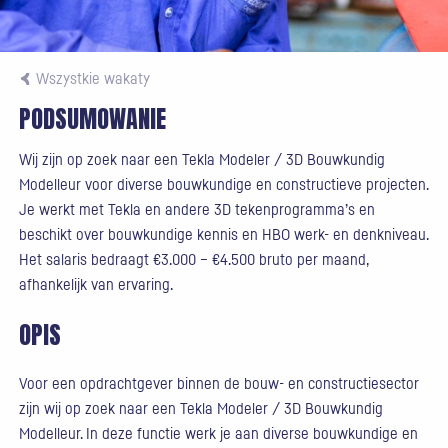
Wszystkie wakaty
PODSUMOWANIE
Wij zijn op zoek naar een Tekla Modeler / 3D Bouwkundig
Modelleur voor diverse bouwkundige en constructieve projecten.
Je werkt met Tekla en andere 3D tekenprogramma’s en
beschikt over bouwkundige kennis en HBO werk- en denkniveau.
Het salaris bedraagt €3.000 – €4.500 bruto per maand,
afhankelijk van ervaring.
OPIS
Voor een opdrachtgever binnen de bouw- en constructiesector
zijn wij op zoek naar een Tekla Modeler / 3D Bouwkundig
Modelleur. In deze functie werk je aan diverse bouwkundige en