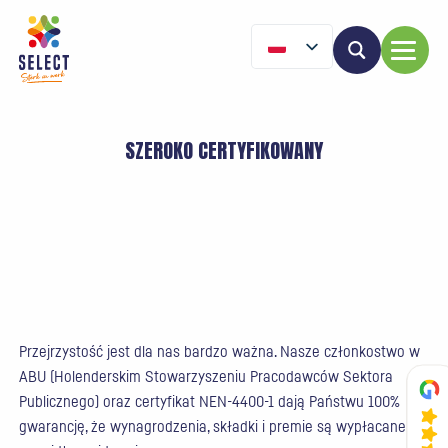
SZEROKO CERTYFIKOWANY
Przejrzystość jest dla nas bardzo ważna. Nasze członkostwo w
ABU (Holenderskim Stowarzyszeniu Pracodawców Sektora
Publicznego) oraz certyfikat NEN-4400-1 dają Państwu 100%
gwarancję, że wynagrodzenia, składki i premie są wypłacane